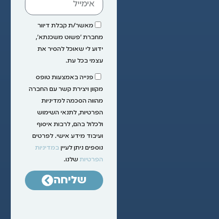
מאשר/ת קבלת דיוור
מחברת ״פשוט משכנתא״,
ידוע לי שאוכל להסיר את
עצמי בכל עת.
פנייה באמצעות טופס
מקוון ויצירת קשר עם החברה
מהווה הסכמה למדיניות
הפרטיות, לתנאי השימוש
ולכלול בהם, לרבות איסוף
ועיבוד מידע אישי. לפרטים
נוספים ניתן לעיין
במדיניות
הפרטיות
שלנו.
שליחה