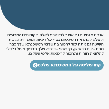
מינים גם אותך להצטרף לאלפי לקוחותינו המרוצים
נק את המינימום כסף על ריביות והצמדות, בזכות
ם אתה יכול לחסוך בתשלומי המשכנתא שלך כבר
 הראשון, כך שהמשכנתא שלך תהפוך מעול כלכלי
רווחית ותחסוך לך מאות אלפי שקלים.
ליטה על המשכנתא שלכם