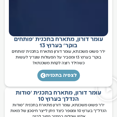
עומר דורון, מתארח בתכנית 'פותחים
בוקר' בערוץ 13
יו"ר פשוט משכנתא, עומר דורון מתארח בתכנית 'פותחים
בוקר' בערוץ 13 ומסביר על הפעולות שצריך לעשות
כשהילד רוצה לקחת משכנתא?
לצפיה בתכנית
עומר דורון, מתארח בתכנית 'סודות
הנדלן' בערוץ 10
יו"ר פשוט משכנתא, עומר דורון מתארח בתכנית "סודות
הנדל"ן" בערוץ 10 ומספר כיצד ניתן לייצר חיסכון של מאות
אלפי שקלים בהחזר החוב לבנק.