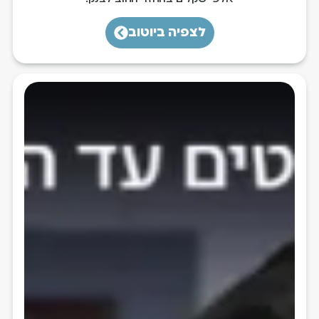
לצפיה ביוטוב