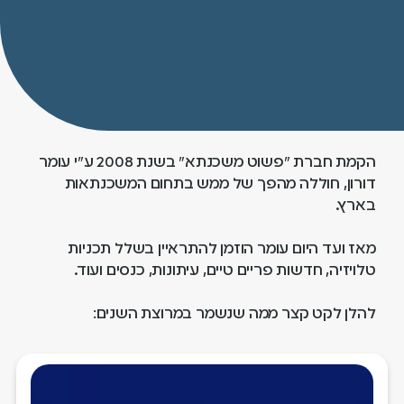
הקמת חברת "פשוט משכנתא" בשנת 2008 ע"י עומר
דורון, חוללה מהפך של ממש בתחום המשכנתאות
בארץ.
מאז ועד היום עומר הוזמן להתראיין בשלל תכניות
טלויזיה, חדשות פריים טיים, עיתונות, כנסים ועוד.
להלן לקט קצר ממה שנשמר במרוצת השנים: