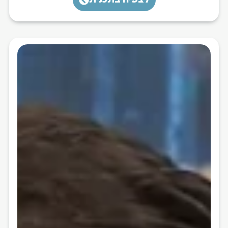
לצפיה בתכנית