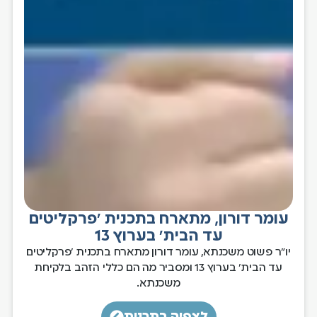
עומר דורון, מתארח בתכנית 'פרקליטים
עד הבית' בערוץ 13
יו"ר פשוט משכנתא, עומר דורון מתארח בתכנית 'פרקליטים
עד הבית' בערוץ 13 ומסביר מה הם כללי הזהב בלקיחת
משכנתא.