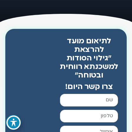
לתיאום מועד
להרצאת
"גילוי הסודות
למשכנתא רווחית
ובטוחה"
צרו קשר היום!