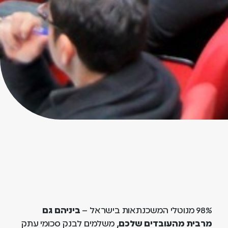
98% מנוטלי המשכנתאות בישראל –
ביניהם גם
מרבית מהעובדים שלכם,
משלמים לבנק סכומי עתק