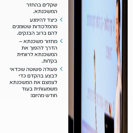
שקלים בהחזר
המשכנתא.
כיצד להימנע
מהמלכודות שטומנים
להם ברוב הבנקים.
מחזור משכנתא –
הדרך להפוך את
המשכנתא לרווחית
בקלות.
פעולה פשוטה שכדאי
לבצע בהקדם כדי
לצמצם את המשכנתא
משמעותית בעוד
חודש מהיום!