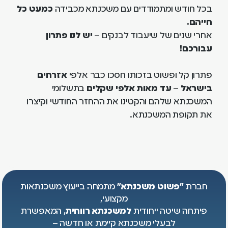
בכל חודש ומתמודדים עם משכנתא מכבידה
כמעט כל
חייהם.
אחרי שנים של שיעבוד לבנקים –
יש לנו פתרון
עבורכם!
פתרון קל ופשוט בזכותו חסכו כבר אלפי
אזרחים
בישראל
–
עד מאות אלפי שקלים
בתשלומי
המשכנתא שלהם והקטינו את ההחזר החודשי וקיצרו
את תקופת המשכנתא.
חברת
"פשוט משכנתא"
מתמחה בייעוץ משכנתאות
מקצועי,
פיתחה שיטה ייחודית
למשכנתא רווחית
, המאפשרת
לבעלי משכנתא קיימת או חדשה –