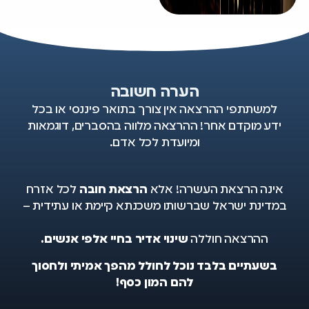
הערה חשובה
למשתתפי ההרצאה אין צורך בתואר פיננסי או בכל
ידע מוקדם אחר! ההרצאה מלווה בהסברים, דוגמאות
ומיועדת לכל אדם.
אינה הרצאת העשרה! אלא
הרצאת חובה
לכל אזרח
במדינת ישראל שברשותו משכנתא קיימת או עתידית –
ההרצאה חוללה
שינוי אדיר בחיי אלפי אנשים.
בשעתיים בלבד נוכל לחולל מהפך אמיתי ולחסוך
להם המון כסף!