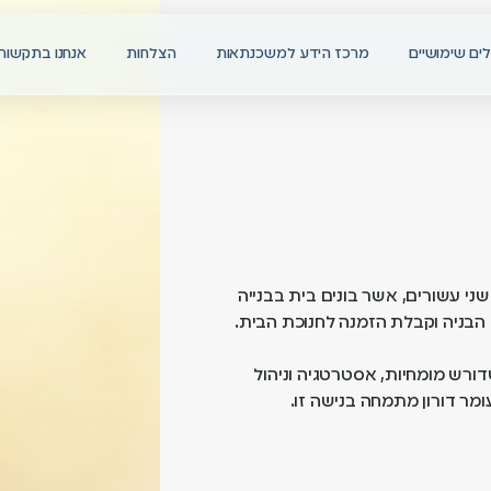
ים שימושיים
מרכז הידע למשכנתאות
הצלחות
אנחנו בתקשור
שני עשורים, אשר בונים בית בבנייה
בניה וקבלת הזמנה לחנוכת הבית.
שדורש מומחיות, אסטרטגיה וניהול
מר דורון מתמחה בנישה זו.