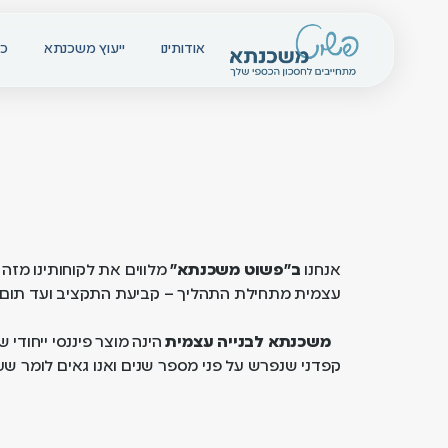
אודותינו
ייעוץ משכנתא
כל
אנחנו
ב"פשוט משכנתא"
מלווים את לקוחותינו מזה 
עצמית מתחילת התהליך – קביעת התקציב ועד תום ה
משכנתא לבנייה עצמית
הינה מוצר פיננסי ייחודי 
קפדני שנפרש על פני מספר שנים ואנו גאים לומר שעו