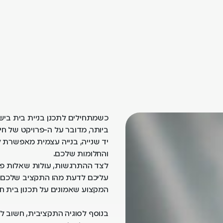
כשמתחילים לתכנן בניית בית בי
ביותר, מדובר על ה-פרויקט של חי
יד שנייה, בנייה עצמית מאפשרת ל
והחלומות שלכם.
לצד ההתרגשות, עולות שאלות פי
עליכם לדעת מהו התקציב שלכם 
המקצוע שאמונים על תכנון בית ח
בנוסף לסוגיה התקציבית, חשוב 