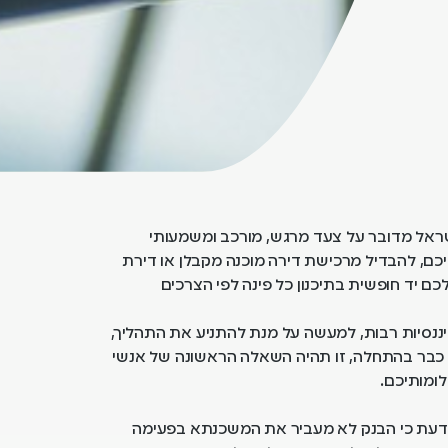
שראל מדובר על צעד מרגש, מורכב ומשמעותי
יכם, להבדיל מרכישת דירה מוכנה מקבלן או דירת
כם יד חופשית בתיכנון כל פינה לפי הצרכים
ננסיות רבות, למעשה על מנת להתניע את התהליך,
כבר בהתחלה, זו תהיה השאלה הראשונה של אנשי
לומותיכם.
לדעת כי הבנק לא מעביר את המשכנתא בפעימה