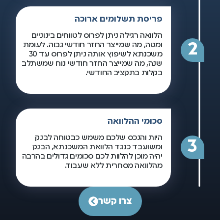
פריסת תשלומים ארוכה
הלוואה רגילה ניתן לפרוס לטווחים בינוניים
2
ומטה, מה שמייצר החזר חודשי גבוה. לעומת
משכנתא לשיפוץ אותה ניתן לפרוס עד 30
שנה, מה שמייצר החזר חודשי נוח שמשתלב
בקלות בתקציב החודשי.
סכומי ההלוואה
היות והנכס שלכם משמש כבטוחה לבנק
3
ומשועבד כנגד הלוואת המשכנתא, הבנק
יהיה מוכן להלוות לכם סכומים גדולים בהרבה
מהלוואה מסחרית ללא שעבוד.
צרו קשר