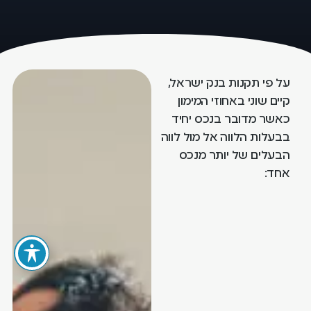
על פי תקנות בנק ישראל,
קיים שוני באחוזי המימון
כאשר מדובר בנכס יחיד
בבעלות הלווה אל מול לווה
הבעלים של יותר מנכס
אחד: