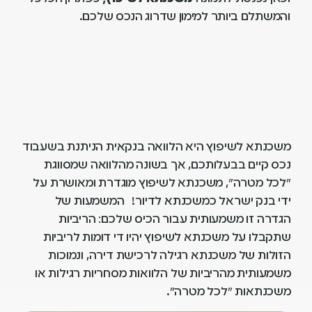
והמשתלם ביותר למימון שדרוג הנכס שלכם.
משכנתא לשיפוץ היא הלוואה בנקאית הניתנת בשעבוד
נכס קיים בבעלותכם, אך בשונה מהלוואה שמסווגת
"לכל מטרה", משכנתא לשיפוץ מוגדרת ומאושרת על
ידי בנק ישראל כמשכנתא לדיור! המשמעות של
הגדרה זו משמעותית עבור הכיס שלכם: הריביות
שתקבלו על משכנתא לשיפוץ יהיו די דומות לריביות
הזולות של משכנתא רגילה לרכישת דירה, ונמוכות
משמעותית מהריביות של הלוואות מסחריות רגילות או
משכנתאות "לכל מטרה".