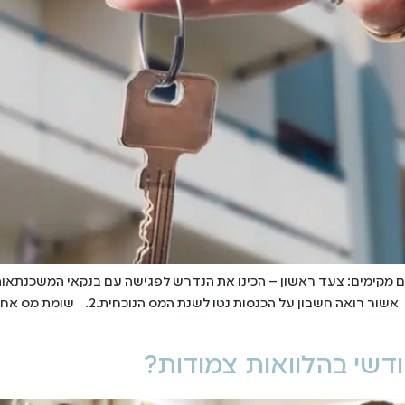
ים מקימים: צעד ראשון – הכינו את הנדרש לפגישה עם בנקאי המשכנתאו
דשי בהלוואות צמודות?