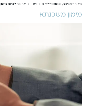
בצורה מניבה, וכמעט ללא סיכונים – זו צריכה להיות השק
מימון משכנתא