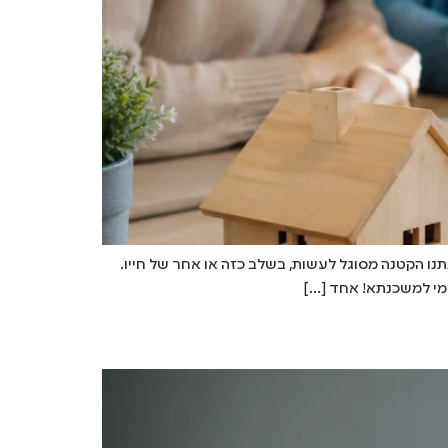
ו הקטנה מסוגל לעשות, בשלב כזה או אחר של חייו.
צמי למשכנתא! אחד […]