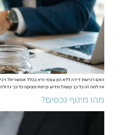
האם רכישת דירה ללא הון עצמי היא בכלל אפשרית? רכיש
אז למה זה כל כך קשה? מדוע קיימת מצוקה כל כך גדולה
מהו מינוף נכסים?