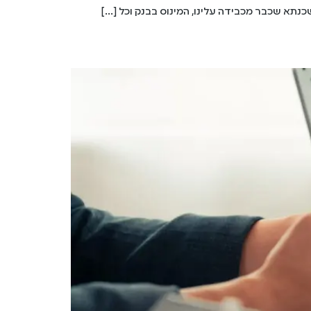
כנתא שכבר מכבידה עלינו, המינוס בבנק וכל […]