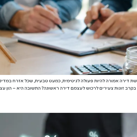
ת דירה אמורה להיות פעולה לגיטימית, כמעט טבעית, שכל אזרח במדינתנ
 בקרב זוגות צעירים לרכוש לעצמם דירה ראשונה? התשובה היא – הון ע