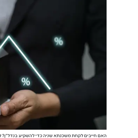
האם חייבים לקחת משכנתא שניה כדי להשקיע בנדל"ן? ל