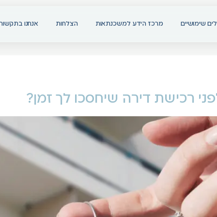
ים שימושיים
מרכז הידע למשכנתאות
הצלחות
אנחנו בתקשור