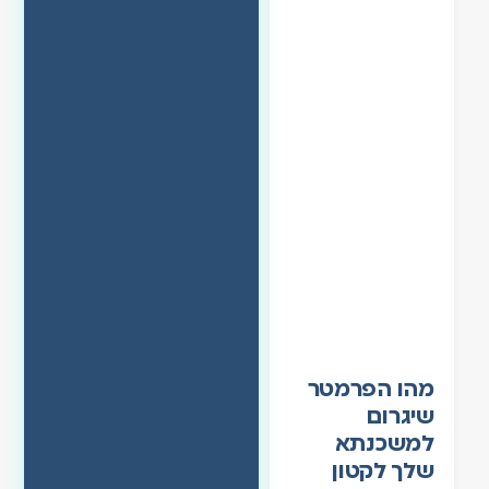
מהו הפרמטר
שיגרום
למשכנתא
שלך לקטון