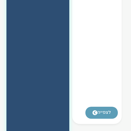
לצפייה