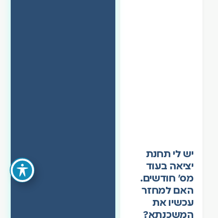
יש לי תחנת
יציאה בעוד
מס' חודשים.
האם למחזר
עכשיו את
המשכנתא?