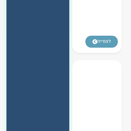
לצפייה