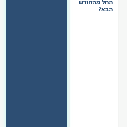
החל מהחודש
הבא?