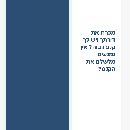
מכרת את
דירתך ויש לך
קנס גבוה? איך
נמנעים
מלשלם את
הקנס?